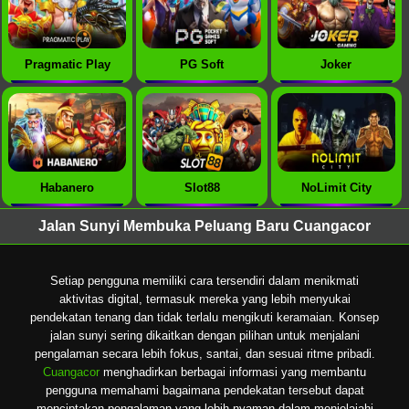
Pragmatic Play
PG Soft
Joker
Habanero
Slot88
NoLimit City
Jalan Sunyi Membuka Peluang Baru Cuangacor
Setiap pengguna memiliki cara tersendiri dalam menikmati
aktivitas digital, termasuk mereka yang lebih menyukai
pendekatan tenang dan tidak terlalu mengikuti keramaian. Konsep
jalan sunyi sering dikaitkan dengan pilihan untuk menjalani
pengalaman secara lebih fokus, santai, dan sesuai ritme pribadi.
Cuangacor
menghadirkan berbagai informasi yang membantu
pengguna memahami bagaimana pendekatan tersebut dapat
menciptakan pengalaman yang lebih nyaman dalam menjelajahi