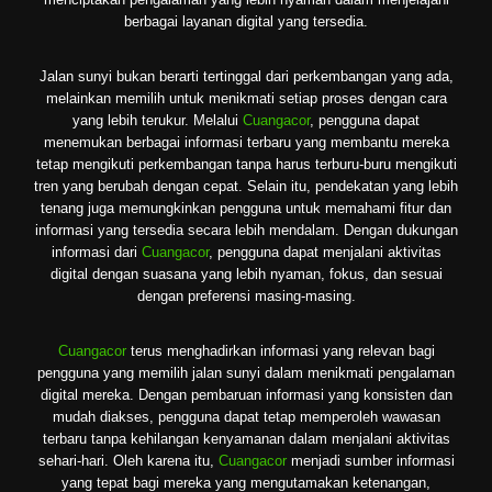
berbagai layanan digital yang tersedia.
Jalan sunyi bukan berarti tertinggal dari perkembangan yang ada,
melainkan memilih untuk menikmati setiap proses dengan cara
yang lebih terukur. Melalui
Cuangacor
, pengguna dapat
menemukan berbagai informasi terbaru yang membantu mereka
tetap mengikuti perkembangan tanpa harus terburu-buru mengikuti
tren yang berubah dengan cepat. Selain itu, pendekatan yang lebih
tenang juga memungkinkan pengguna untuk memahami fitur dan
informasi yang tersedia secara lebih mendalam. Dengan dukungan
informasi dari
Cuangacor
, pengguna dapat menjalani aktivitas
digital dengan suasana yang lebih nyaman, fokus, dan sesuai
dengan preferensi masing-masing.
Cuangacor
terus menghadirkan informasi yang relevan bagi
pengguna yang memilih jalan sunyi dalam menikmati pengalaman
digital mereka. Dengan pembaruan informasi yang konsisten dan
mudah diakses, pengguna dapat tetap memperoleh wawasan
terbaru tanpa kehilangan kenyamanan dalam menjalani aktivitas
sehari-hari. Oleh karena itu,
Cuangacor
menjadi sumber informasi
yang tepat bagi mereka yang mengutamakan ketenangan,