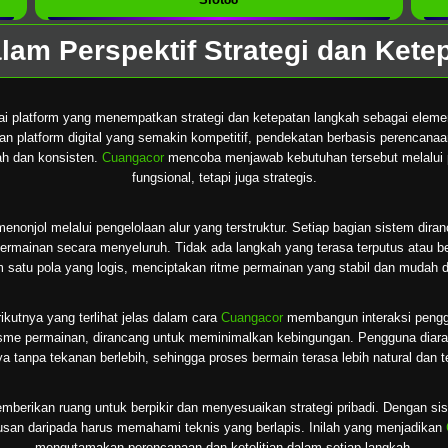
lam Perspektif Strategi dan Kete
i platform yang menempatkan strategi dan ketepatan langkah sebagai ele
 platform digital yang semakin kompetitif, pendekatan berbasis perencanaa
ah dan konsisten.
Cuangacor
mencoba menjawab kebutuhan tersebut melalui 
fungsional, tetapi juga strategis.
enonjol melalui pengelolaan alur yang terstruktur. Setiap bagian sistem dir
mainan secara menyeluruh. Tidak ada langkah yang terasa terputus atau ber
 satu pola yang logis, menciptakan ritme permainan yang stabil dan mudah di
kutnya yang terlihat jelas dalam cara
Cuangacor
membangun interaksi pengg
isme permainan, dirancang untuk meminimalkan kebingungan. Pengguna diar
ya tanpa tekanan berlebih, sehingga proses bermain terasa lebih natural dan te
emberikan ruang untuk berpikir dan menyesuaikan strategi pribadi. Dengan si
usan daripada harus memahami teknis yang berlapis. Inilah yang menjadikan
mengutamakan perencanaan dan ketelitian dalam setiap langkah.